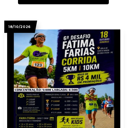
18/10/2026