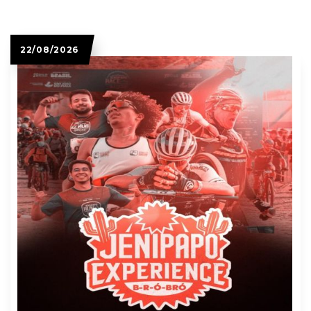
22/08/2026