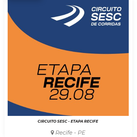
CIRCUITO SESC - ETAPA RECIFE
Recife - PE