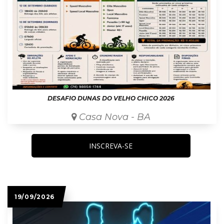
DESAFIO DUNAS DO VELHO CHICO 2026
Casa Nova - BA
INSCREVA-SE
19/09/2026