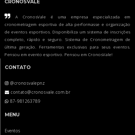
CRONOSVALE
A CronosVale é uma empresa especializada em
cronometragem esportiva de alta performasse e organização
de eventos esportivos. Disponibiliza um sistema de inscrições
completo, rápido e seguro. Sistema de Cronometragem de
última geração. Ferramentas exclusivas para seus eventos.
Pensou em evento esportivo. Pensou em CronosVale!
CONTATO
@cronosvalepnz
contato@cronosvale.com.br
87-981263789
MENU
Eventos