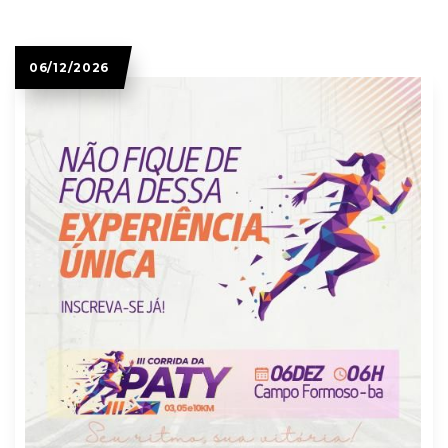
06/12/2026