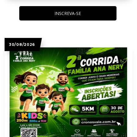
INSCREVA-SE
30/08/2026