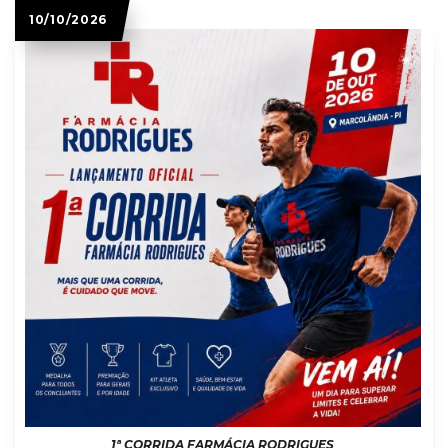
10/10/2026
1ª CORRIDA FARMÁCIA RODRIGUES