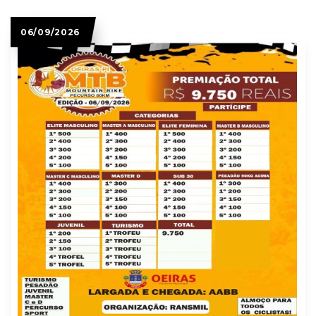
06/09/2026