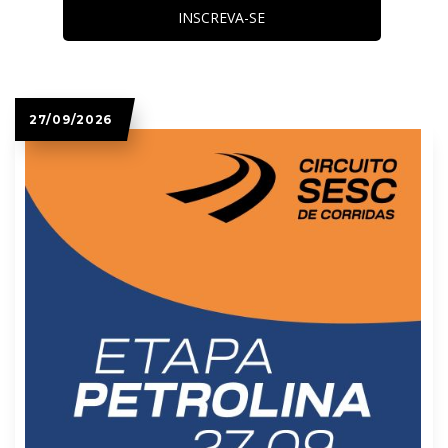
INSCREVA-SE
27/09/2026