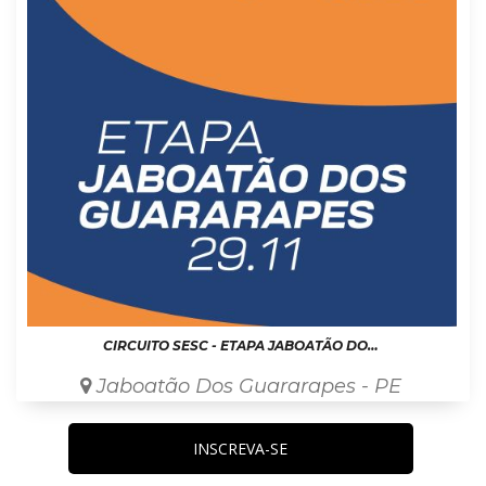
CIRCUITO SESC - ETAPA JABOATÃO DOS GUARARAPES
Jaboatão Dos Guararapes - PE
INSCREVA-SE