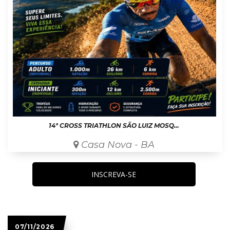
14ª CROSS TRIATHLON SÃO LUIZ MOSQUITO
Casa Nova - BA
INSCREVA-SE
07/11/2026