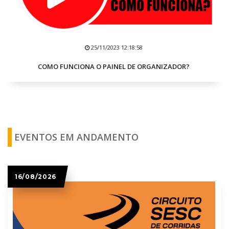
25/11/2023 12:18:58
COMO FUNCIONA O PAINEL DE ORGANIZADOR?
EVENTOS EM ANDAMENTO
16/08/2026