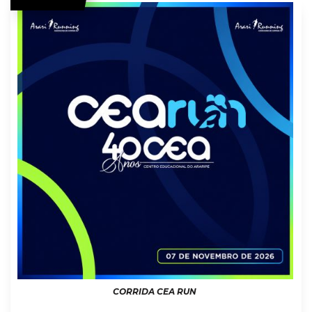
CORRIDA CEA RUN